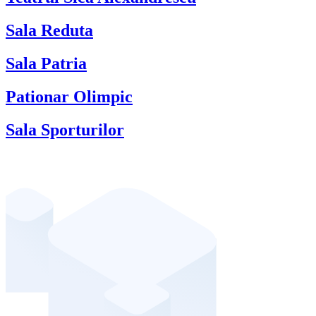
Sala Reduta
Sala Patria
Pationar Olimpic
Sala Sporturilor