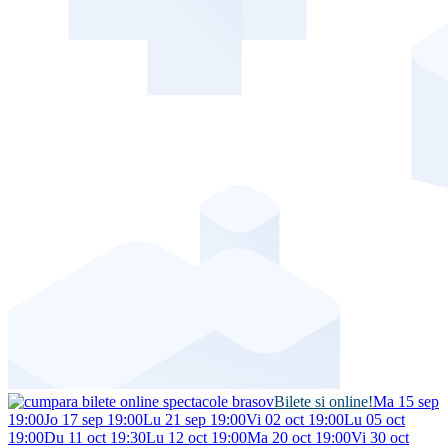
Bilete si online!
Ma 15 sep
19:00
Jo 17 sep 19:00
Lu 21 sep 19:00
Vi 02 oct 19:00
Lu 05 oct
19:00
Du 11 oct 19:30
Lu 12 oct 19:00
Ma 20 oct 19:00
Vi 30 oct