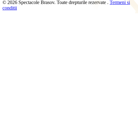
© 2026 Spectacole Brasov. Toate drepturile rezervate .
Termeni si
conditii