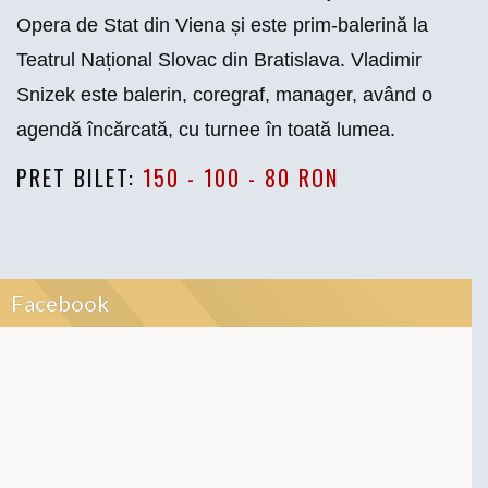
Opera de Stat din Viena și este prim-balerină la
Teatrul Național Slovac din Bratislava. Vladimir
Snizek este balerin, coregraf, manager, având o
agendă încărcată, cu turnee în toată lumea.
PRET BILET:
150 - 100 - 80 RON
Facebook