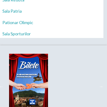
Sala Patria
Pationar Olimpic
Sala Sporturilor