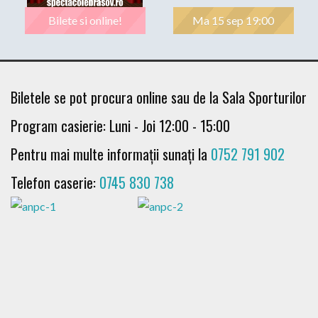
Bilete si online!
Ma 15 sep 19:00
Biletele se pot procura online sau de la Sala Sporturilor
Program casierie: Luni - Joi 12:00 - 15:00
Pentru mai multe informații sunați la
0752 791 902
Telefon caserie:
0745 830 738