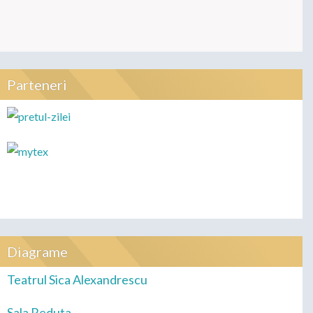
Parteneri
Diagrame
Teatrul Sica Alexandrescu
Sala Reduta