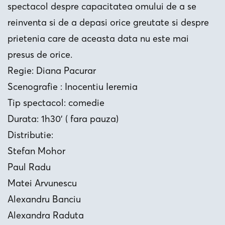
spectacol despre capacitatea omului de a se
reinventa si de a depasi orice greutate si despre
prietenia care de aceasta data nu este mai
presus de orice.
Regie: Diana Pacurar
Scenografie : Inocentiu Ieremia
Tip spectacol: comedie
Durata: 1h30’ ( fara pauza)
Distributie:
Stefan Mohor
Paul Radu
Matei Arvunescu
Alexandru Banciu
Alexandra Raduta