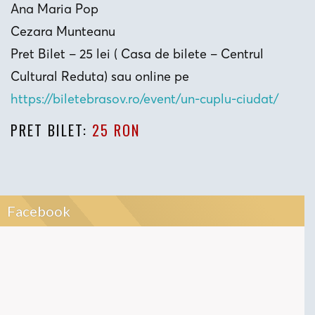
Ana Maria Pop
Cezara Munteanu
Pret Bilet – 25 lei ( Casa de bilete – Centrul
Cultural Reduta) sau online pe
https://biletebrasov.ro/event/
un-cuplu-ciudat/
PRET BILET:
25 RON
Facebook