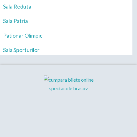
Sala Reduta
Sala Patria
Pationar Olimpic
Sala Sporturilor