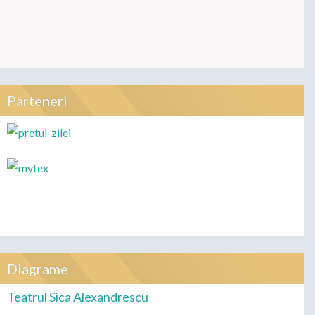
Parteneri
Diagrame
Teatrul Sica Alexandrescu