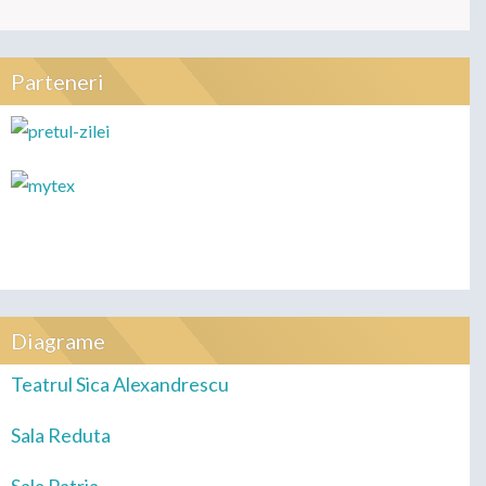
Parteneri
Diagrame
Teatrul Sica Alexandrescu
Sala Reduta