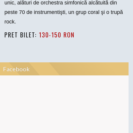
unic, alături de orchestra simfonică alcătuită din
peste 70 de instrumentişti, un grup coral şi o trupă
rock.
PRET BILET:
130-150 RON
Facebook