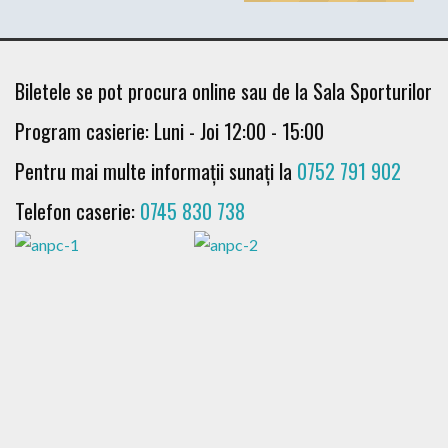
Biletele se pot procura online sau de la Sala Sporturilor
Program casierie: Luni - Joi 12:00 - 15:00
Pentru mai multe informații sunați la
0752 791 902
Telefon caserie:
0745 830 738