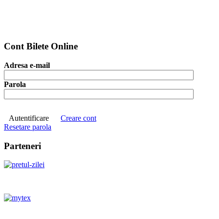
Cont Bilete Online
Adresa e-mail
Parola
Autentificare
Creare cont
Resetare parola
Parteneri