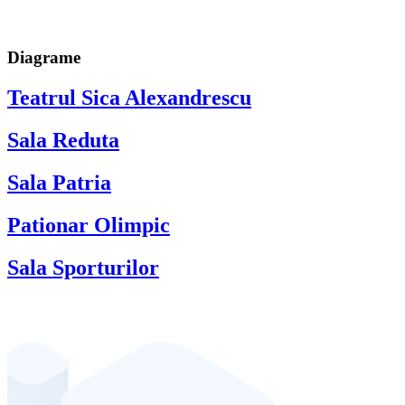
Diagrame
Teatrul Sica Alexandrescu
Sala Reduta
Sala Patria
Pationar Olimpic
Sala Sporturilor