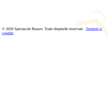
© 2026 Spectacole Brasov. Toate drepturile rezervate .
Termeni si
conditii