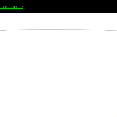
fla mai multe