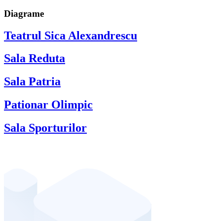
Diagrame
Teatrul Sica Alexandrescu
Sala Reduta
Sala Patria
Pationar Olimpic
Sala Sporturilor