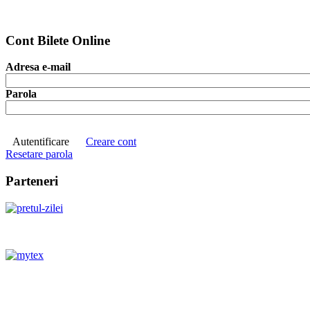
Cont Bilete Online
Adresa e-mail
Parola
Autentificare
Creare cont
Resetare parola
Parteneri