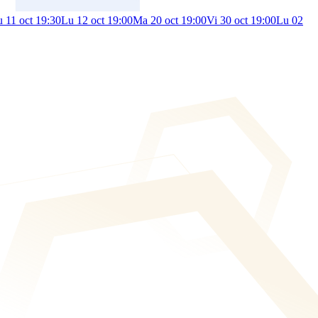
 11 oct 19:30
Lu 12 oct 19:00
Ma 20 oct 19:00
Vi 30 oct 19:00
Lu 02