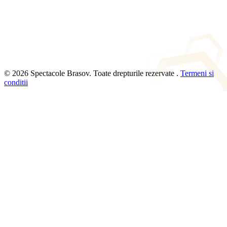
© 2026 Spectacole Brasov. Toate drepturile rezervate .
Termeni si
conditii