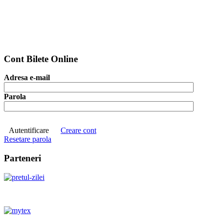
Cont Bilete Online
Adresa e-mail
Parola
Autentificare
Creare cont
Resetare parola
Parteneri