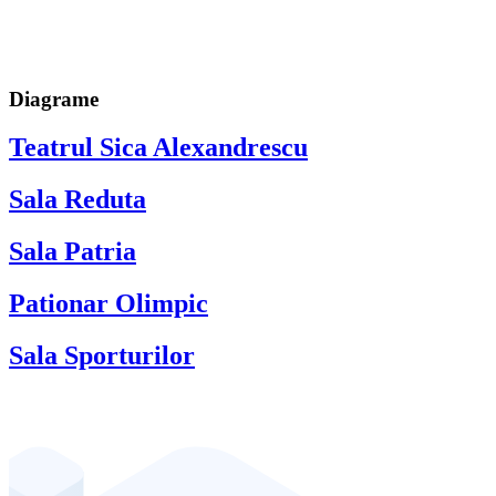
Diagrame
Teatrul Sica Alexandrescu
Sala Reduta
Sala Patria
Pationar Olimpic
Sala Sporturilor