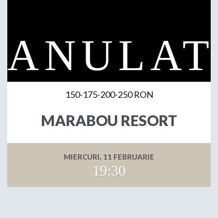
150-175-200-250 RON
MARABOU RESORT
MIERCURI, 11 FEBRUARIE
19:30