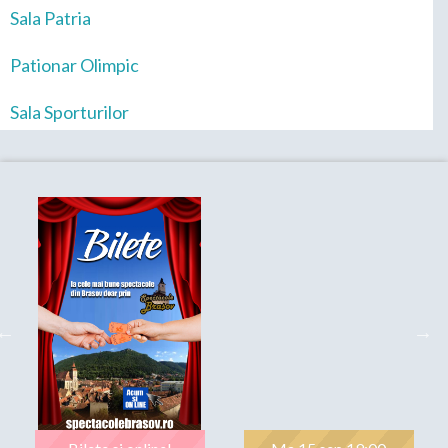
Sala Patria
Pationar Olimpic
Sala Sporturilor