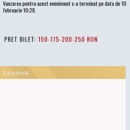
Vanzarea pentru acest eveniment s-a terminat pe data de 10
februarie 10:28.
PRET BILET:
150-175-200-250 RON
Facebook