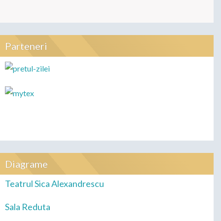
Parteneri
Diagrame
Teatrul Sica Alexandrescu
Sala Reduta