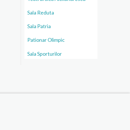
Sala Reduta
Sala Patria
Pationar Olimpic
Sala Sporturilor