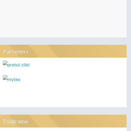
Parteneri
Diagrame