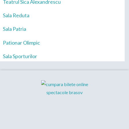
Teatrul Sica Alexandrescu
Sala Reduta
Sala Patria
Pationar Olimpic
Sala Sporturilor