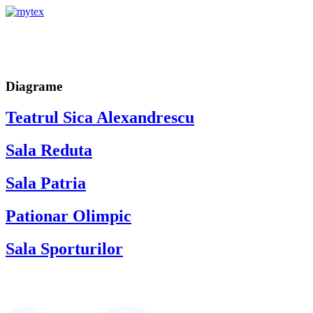
Diagrame
Teatrul Sica Alexandrescu
Sala Reduta
Sala Patria
Pationar Olimpic
Sala Sporturilor