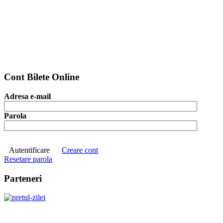
Cont Bilete Online
Adresa e-mail
Parola
Autentificare
Creare cont
Resetare parola
Parteneri