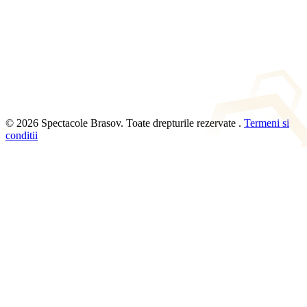
© 2026 Spectacole Brasov. Toate drepturile rezervate .
Termeni si
conditii