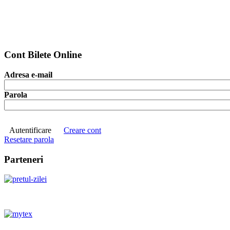
Cont Bilete Online
Adresa e-mail
Parola
Autentificare
Creare cont
Resetare parola
Parteneri