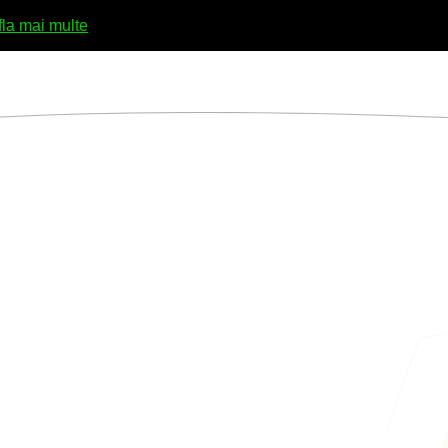
fla mai multe