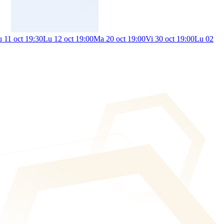
 11 oct 19:30
Lu 12 oct 19:00
Ma 20 oct 19:00
Vi 30 oct 19:00
Lu 02