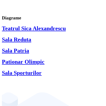
Diagrame
Teatrul Sica Alexandrescu
Sala Reduta
Sala Patria
Pationar Olimpic
Sala Sporturilor