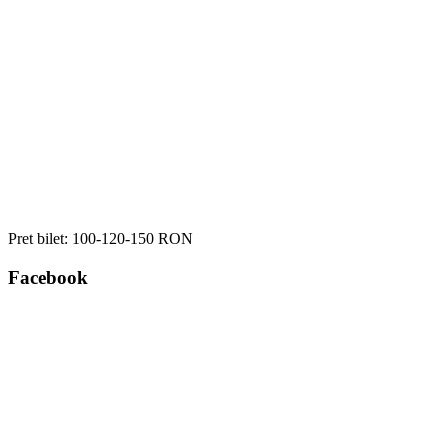
Pret bilet:
100-120-150 RON
Facebook