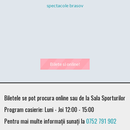
Bilete si online!
Biletele se pot procura online sau de la Sala Sporturilor
Program casierie: Luni - Joi 12:00 - 15:00
Pentru mai multe informații sunați la
0752 791 902