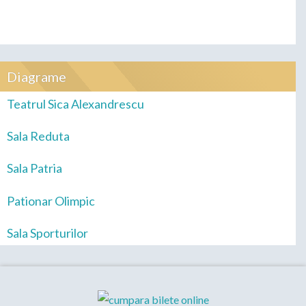
Diagrame
Teatrul Sica Alexandrescu
Sala Reduta
Sala Patria
Pationar Olimpic
Sala Sporturilor