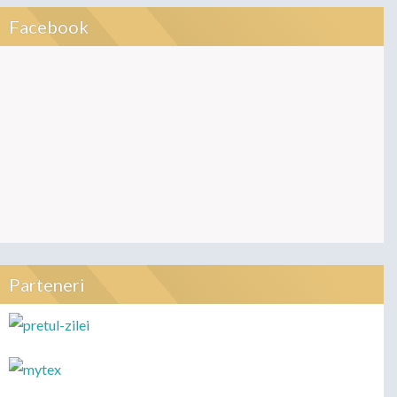
Facebook
Parteneri