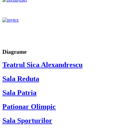
Diagrame
Teatrul Sica Alexandrescu
Sala Reduta
Sala Patria
Pationar Olimpic
Sala Sporturilor