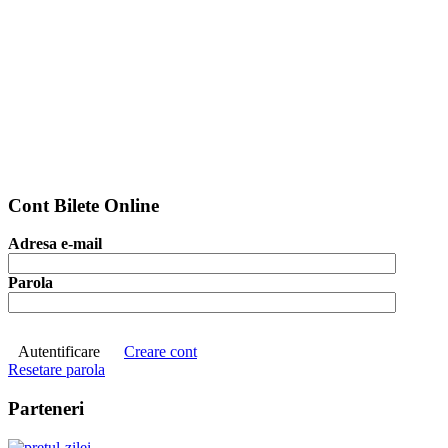
Cont Bilete Online
Adresa e-mail
Parola
Autentificare
Creare cont
Resetare parola
Parteneri