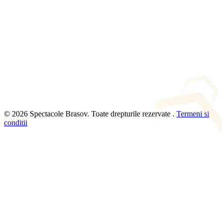
© 2026 Spectacole Brasov. Toate drepturile rezervate .
Termeni si
conditii