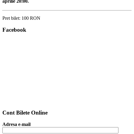
aprilie 20:00.
Pret bilet:
100 RON
Facebook
Cont Bilete Online
Adresa e-mail