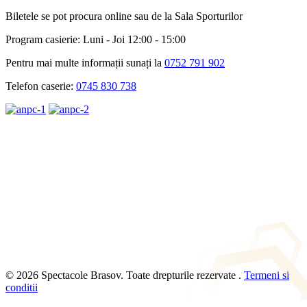
Biletele se pot procura online sau de la Sala Sporturilor
Program casierie: Luni - Joi 12:00 - 15:00
Pentru mai multe informații sunați la
0752 791 902
Telefon caserie:
0745 830 738
© 2026 Spectacole Brasov. Toate drepturile rezervate .
Termeni si
conditii