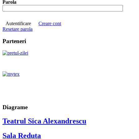
Parola
Autentificare
Creare cont
Resetare parola
Parteneri
Diagrame
Teatrul Sica Alexandrescu
Sala Reduta