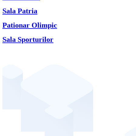
Sala Patria
Pationar Olimpic
Sala Sporturilor