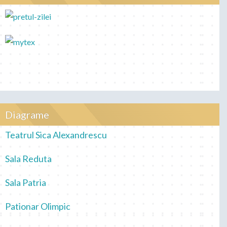
Diagrame
Teatrul Sica Alexandrescu
Sala Reduta
Sala Patria
Pationar Olimpic