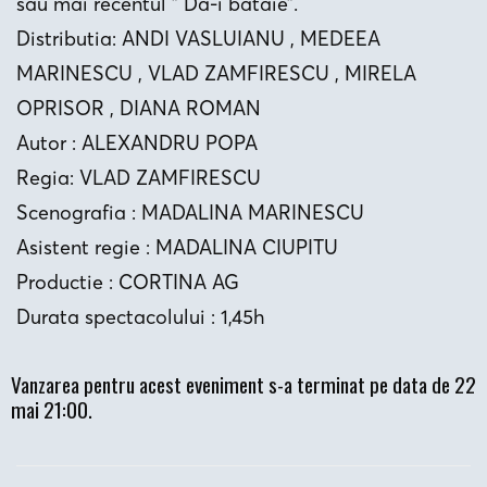
sau mai recentul ” Da-i bataie”.
Distributia: ANDI VASLUIANU , MEDEEA
MARINESCU , VLAD ZAMFIRESCU , MIRELA
OPRISOR , DIANA ROMAN
Autor : ALEXANDRU POPA
Regia: VLAD ZAMFIRESCU
Scenografia : MADALINA MARINESCU
Asistent regie : MADALINA CIUPITU
Productie : CORTINA AG
Durata spectacolului : 1,45h
Vanzarea pentru acest eveniment s-a terminat pe data de 22
mai 21:00.