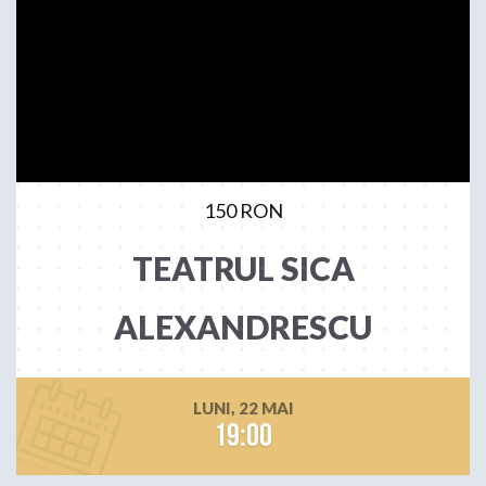
150 RON
TEATRUL SICA
ALEXANDRESCU
LUNI, 22 MAI
19:00