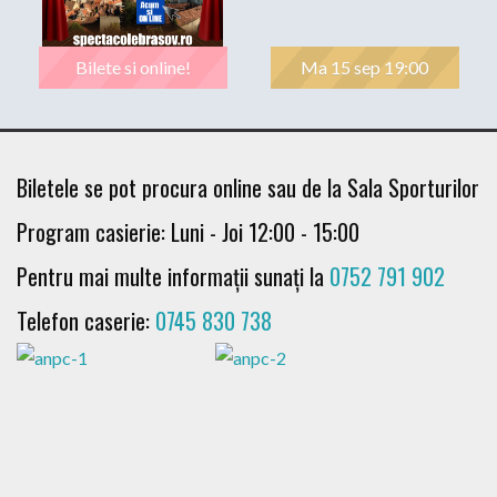
Bilete si online!
Ma 15 sep 19:00
Biletele se pot procura online sau de la Sala Sporturilor
Program casierie: Luni - Joi 12:00 - 15:00
Pentru mai multe informații sunați la
0752 791 902
Telefon caserie:
0745 830 738