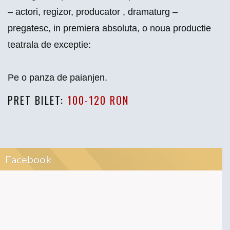
– actori, regizor, producator , dramaturg –
pregatesc, in premiera absoluta, o noua productie
teatrala de exceptie:
Pe o panza de paianjen.
PRET BILET:
100-120 RON
Facebook