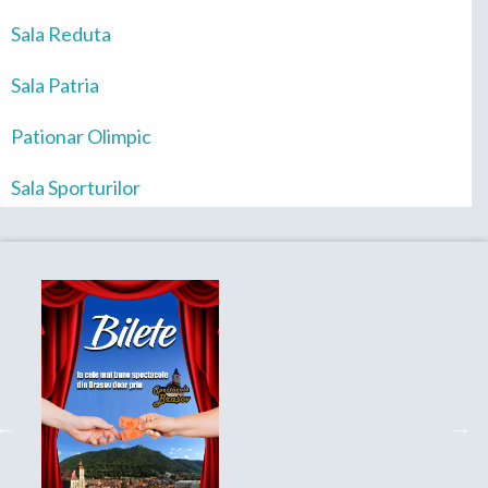
Sala Reduta
Sala Patria
Pationar Olimpic
Sala Sporturilor