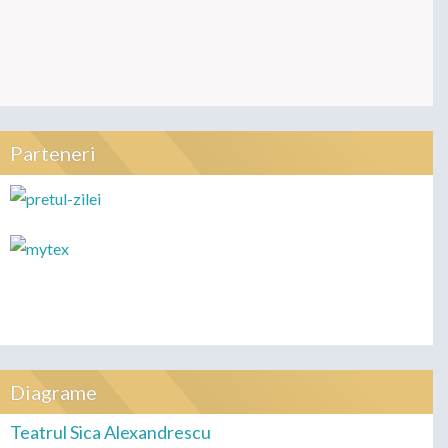
Parteneri
Diagrame
Teatrul Sica Alexandrescu