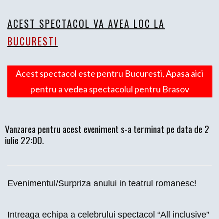
ACEST SPECTACOL VA AVEA LOC LA
BUCURESTI
Acest spectacol este pentru Bucuresti, Apasa aici
pentru a vedea spectacolul pentru Brasov
Vanzarea pentru acest eveniment s-a terminat pe data de 2
iulie 22:00.
Evenimentul/Surpriza anului in teatrul romanesc!
Intreaga echipa a celebrului spectacol “All inclusive”