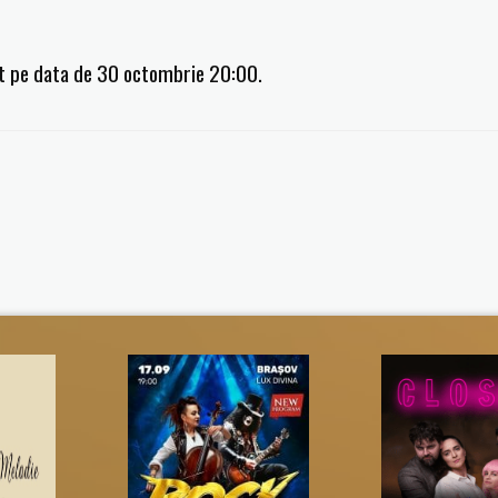
t pe data de 30 octombrie 20:00.