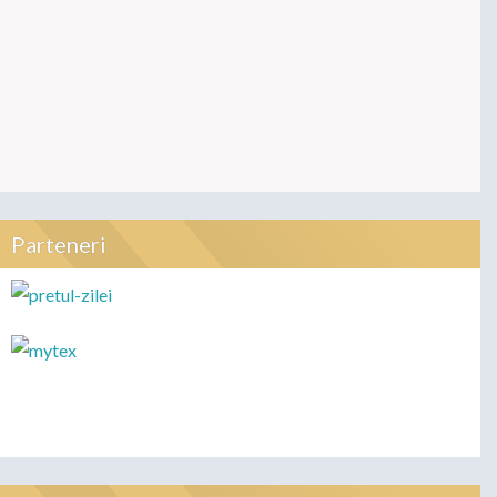
Parteneri