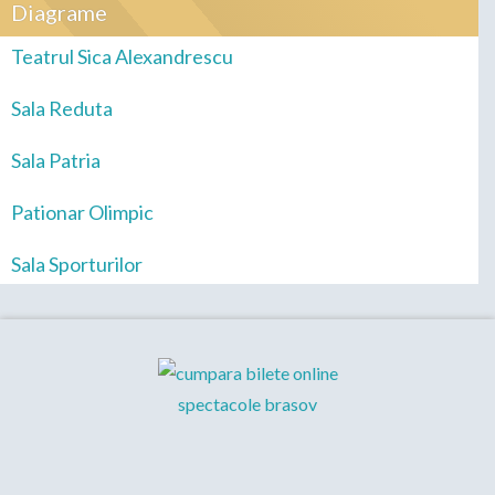
Diagrame
Teatrul Sica Alexandrescu
Sala Reduta
Sala Patria
Pationar Olimpic
Sala Sporturilor