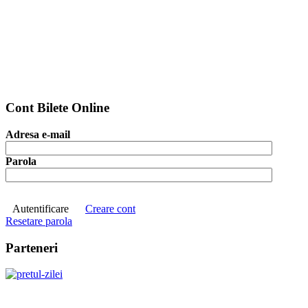
Cont Bilete Online
Adresa e-mail
Parola
Autentificare
Creare cont
Resetare parola
Parteneri