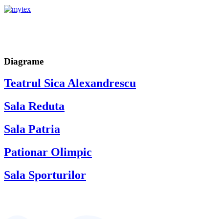
Diagrame
Teatrul Sica Alexandrescu
Sala Reduta
Sala Patria
Pationar Olimpic
Sala Sporturilor