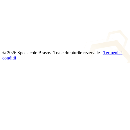
© 2026 Spectacole Brasov. Toate drepturile rezervate .
Termeni si
conditii