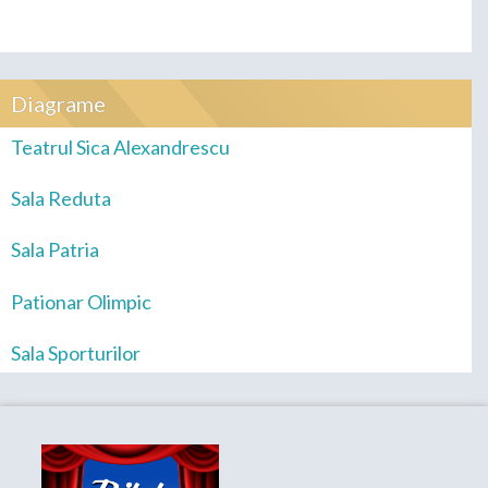
Diagrame
Teatrul Sica Alexandrescu
Sala Reduta
Sala Patria
Pationar Olimpic
Sala Sporturilor