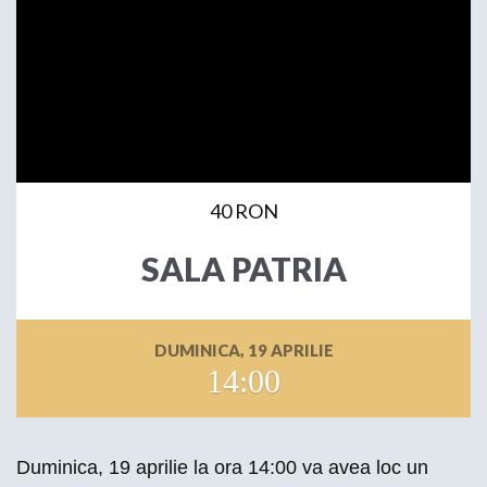
40 RON
SALA PATRIA
DUMINICA, 19 APRILIE
14:00
Duminica, 19 aprilie la ora 14:00 va avea loc un