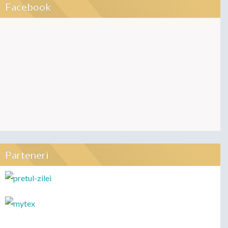
Facebook
Parteneri