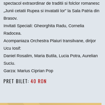
spectacol extraordinar de traditii si folclor romanesc
„Junii cetatii Rupea si invatatii lor” la Sala Patria din
Brasov.
Invitati Speciali: Gheorghita Radu, Cornelia
Radocea.
Acompaniaza Orchestra Plaiuri transilvane, dirijor
Ucu Iosif:
Daniel Rosalim, Maria Butila, Lucia Potra, Aurelian
Suciu.
Garza: Marius Ciprian Pop
PRET BILET:
40 RON