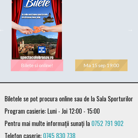
Bilete si online!
Ma 15 sep 19:00
Biletele se pot procura online sau de la Sala Sporturilor
Program casierie: Luni - Joi 12:00 - 15:00
Pentru mai multe informații sunați la
0752 791 902
Telefon caserie:
0745 830 738