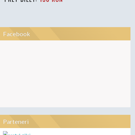
Facebook
Parteneri