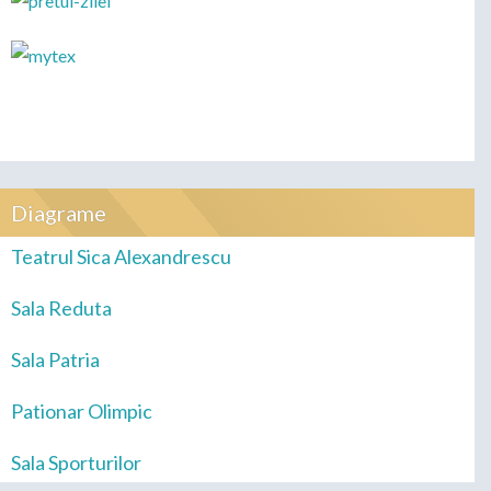
Diagrame
Teatrul Sica Alexandrescu
Sala Reduta
Sala Patria
Pationar Olimpic
Sala Sporturilor