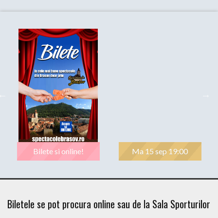
Bilete si online!
Ma 15 sep 19:00
Biletele se pot procura online sau de la Sala Sporturilor