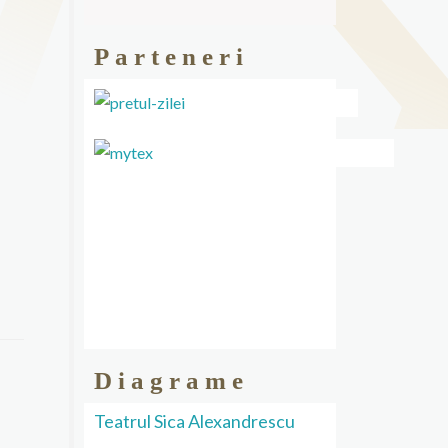
Parteneri
Diagrame
Teatrul Sica Alexandrescu