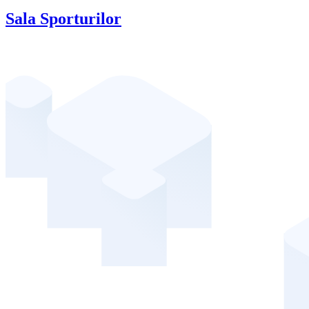
Sala Sporturilor