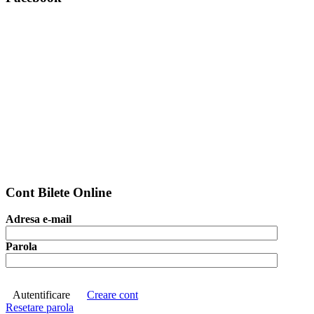
Cont Bilete Online
Adresa e-mail
Parola
Autentificare
Creare cont
Resetare parola