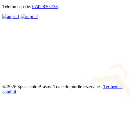
Telefon caserie:
0745 830 738
© 2026 Spectacole Brasov. Toate drepturile rezervate .
Termeni si
conditii