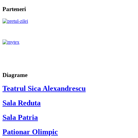
Parteneri
Diagrame
Teatrul Sica Alexandrescu
Sala Reduta
Sala Patria
Pationar Olimpic