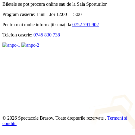
Biletele se pot procura online sau de la Sala Sporturilor
Program casierie: Luni - Joi 12:00 - 15:00
Pentru mai multe informații sunați la
0752 791 902
Telefon caserie:
0745 830 738
© 2026 Spectacole Brasov. Toate drepturile rezervate .
Termeni si
conditii