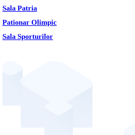
Sala Patria
Pationar Olimpic
Sala Sporturilor