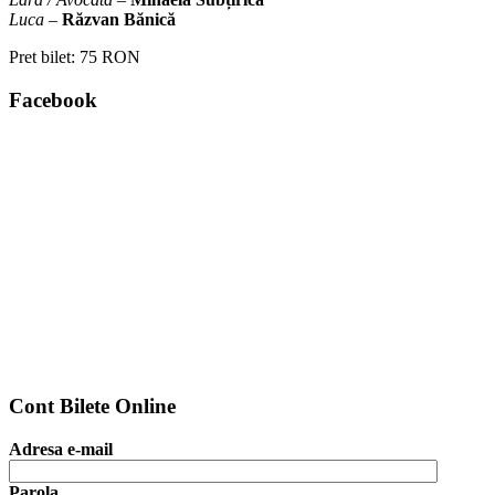
Luca
–
Răzvan Bănică
Pret bilet:
75 RON
Facebook
Cont Bilete Online
Adresa e-mail
Parola