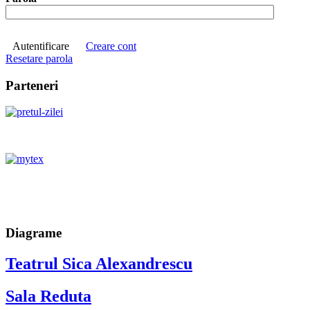
Autentificare
Creare cont
Resetare parola
Parteneri
Diagrame
Teatrul Sica Alexandrescu
Sala Reduta