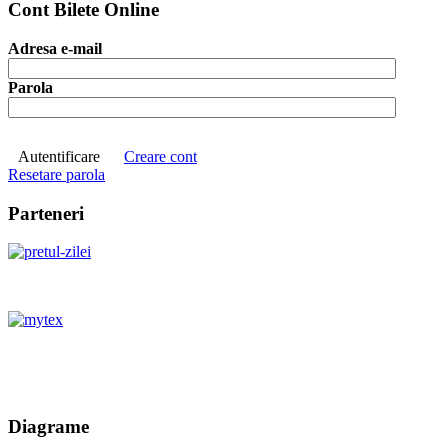
Cont Bilete Online
Adresa e-mail
Parola
Autentificare
Creare cont
Resetare parola
Parteneri
Diagrame