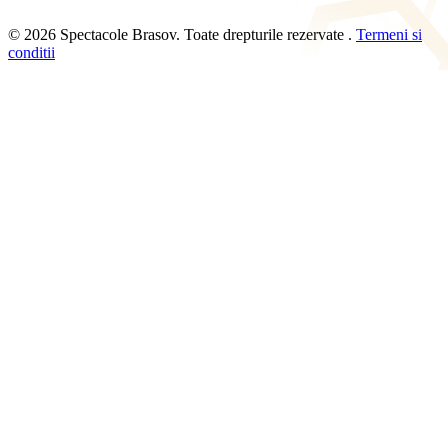
© 2026 Spectacole Brasov. Toate drepturile rezervate .
Termeni si
conditii