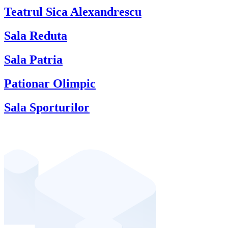
Teatrul Sica Alexandrescu
Sala Reduta
Sala Patria
Pationar Olimpic
Sala Sporturilor