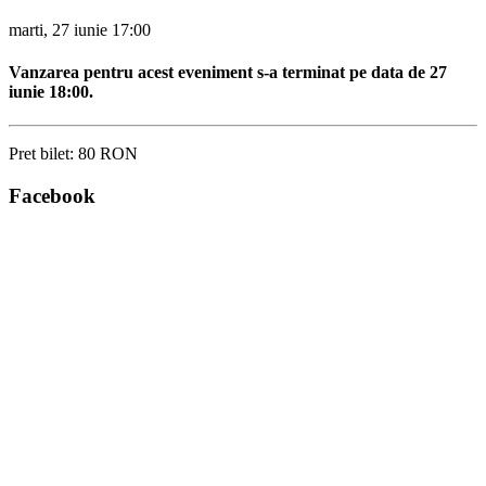
marti, 27 iunie
17:00
Vanzarea pentru acest eveniment s-a terminat pe data de 27
iunie 18:00.
Pret bilet:
80 RON
Facebook