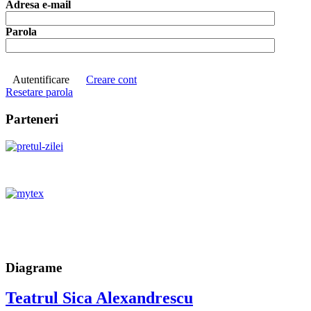
Adresa e-mail
Parola
Autentificare
Creare cont
Resetare parola
Parteneri
Diagrame
Teatrul Sica Alexandrescu