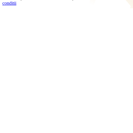
conditii