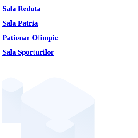
Sala Reduta
Sala Patria
Pationar Olimpic
Sala Sporturilor