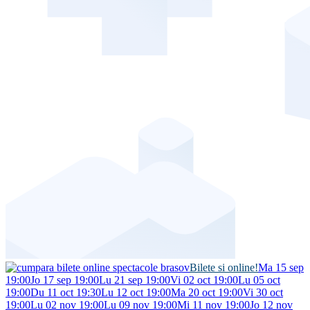
Bilete si online!
Ma 15 sep
19:00
Jo 17 sep 19:00
Lu 21 sep 19:00
Vi 02 oct 19:00
Lu 05 oct
19:00
Du 11 oct 19:30
Lu 12 oct 19:00
Ma 20 oct 19:00
Vi 30 oct
19:00
Lu 02 nov 19:00
Lu 09 nov 19:00
Mi 11 nov 19:00
Jo 12 nov