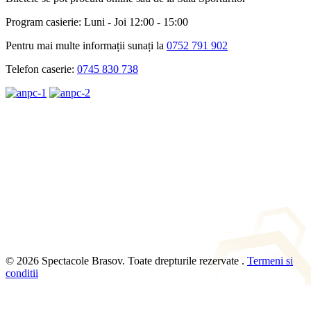
Program casierie: Luni - Joi 12:00 - 15:00
Pentru mai multe informații sunați la
0752 791 902
Telefon caserie:
0745 830 738
© 2026 Spectacole Brasov. Toate drepturile rezervate .
Termeni si
conditii