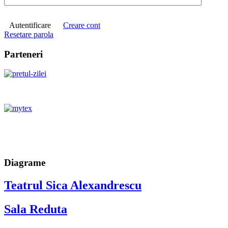
Autentificare
Creare cont
Resetare parola
Parteneri
Diagrame
Teatrul Sica Alexandrescu
Sala Reduta