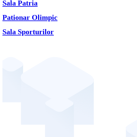
Sala Patria
Pationar Olimpic
Sala Sporturilor