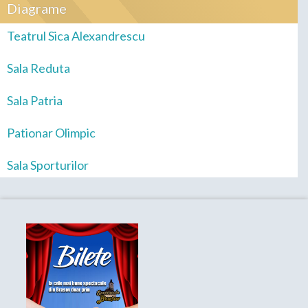
Diagrame
Teatrul Sica Alexandrescu
Sala Reduta
Sala Patria
Pationar Olimpic
Sala Sporturilor