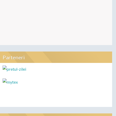
Parteneri