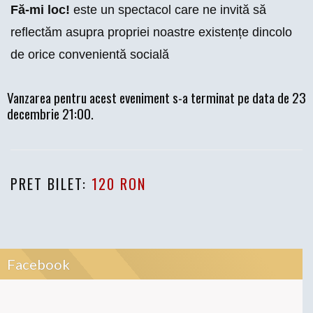
Fă-mi loc!
este un spectacol care ne invită să
reflectăm asupra propriei noastre existențe dincolo
de orice convenientă socială
Vanzarea pentru acest eveniment s-a terminat pe data de 23
decembrie 21:00.
PRET BILET:
120 RON
Facebook