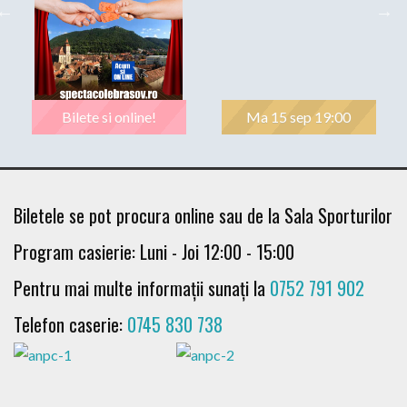
Bilete si online!
Ma 15 sep 19:00
Biletele se pot procura online sau de la Sala Sporturilor
Program casierie: Luni - Joi 12:00 - 15:00
Pentru mai multe informații sunați la
0752 791 902
Telefon caserie:
0745 830 738