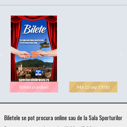
Bilete si online!
Ma 15 sep 19:00
Biletele se pot procura online sau de la Sala Sporturilor