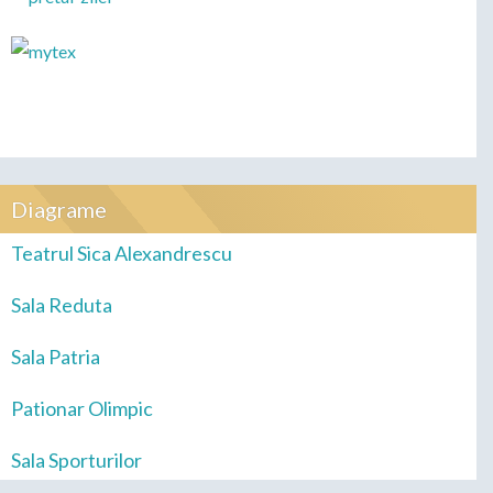
Diagrame
Teatrul Sica Alexandrescu
Sala Reduta
Sala Patria
Pationar Olimpic
Sala Sporturilor