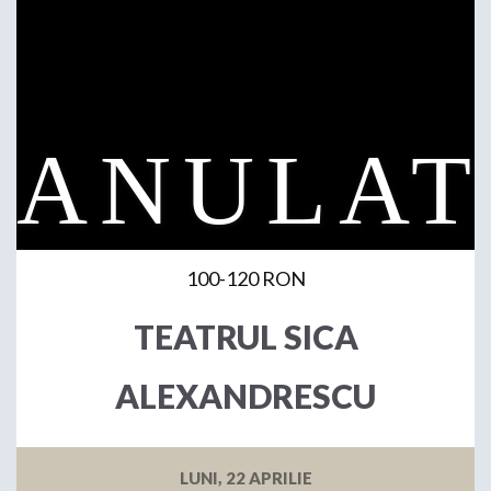
100-120 RON
TEATRUL SICA
ALEXANDRESCU
LUNI, 22 APRILIE