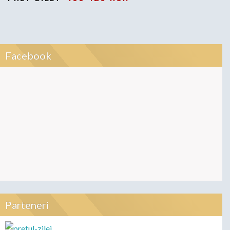
Facebook
Parteneri