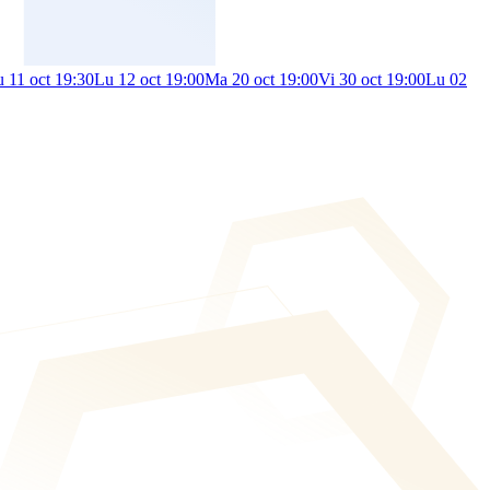
 11 oct 19:30
Lu 12 oct 19:00
Ma 20 oct 19:00
Vi 30 oct 19:00
Lu 02