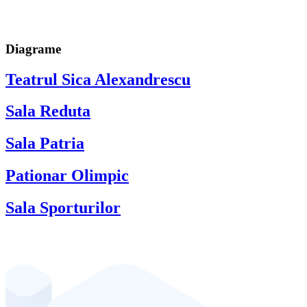
Diagrame
Teatrul Sica Alexandrescu
Sala Reduta
Sala Patria
Pationar Olimpic
Sala Sporturilor