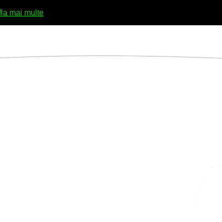
fla mai multe