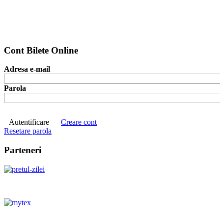
Cont Bilete Online
Adresa e-mail
Parola
Autentificare
Creare cont
Resetare parola
Parteneri