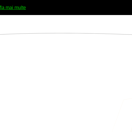
fla mai multe