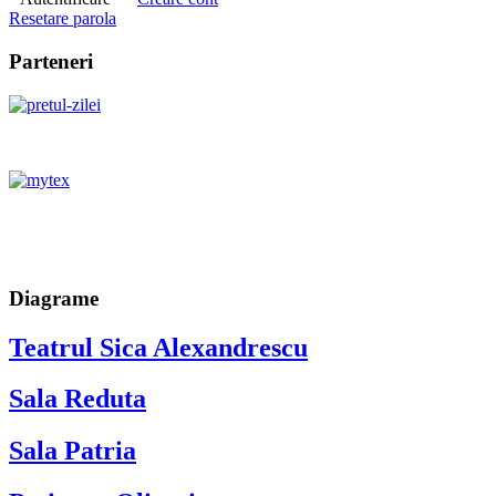
Resetare parola
Parteneri
Diagrame
Teatrul Sica Alexandrescu
Sala Reduta
Sala Patria