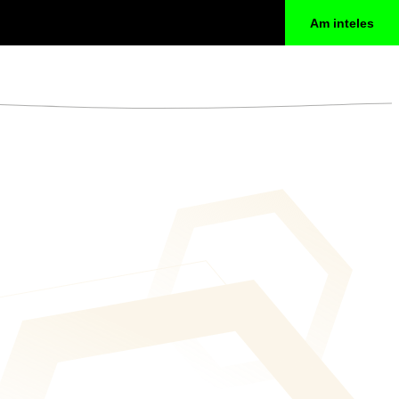
Am inteles