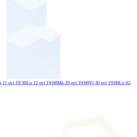
 11 oct 19:30
Lu 12 oct 19:00
Ma 20 oct 19:00
Vi 30 oct 19:00
Lu 02