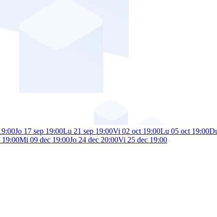
19:00
Jo 17 sep 19:00
Lu 21 sep 19:00
Vi 02 oct 19:00
Lu 05 oct 19:00
Du
 19:00
Mi 09 dec 19:00
Jo 24 dec 20:00
Vi 25 dec 19:00