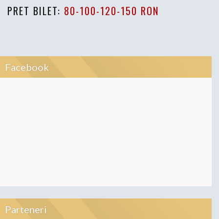
PRET BILET:
80-100-120-150 RON
Facebook
Parteneri