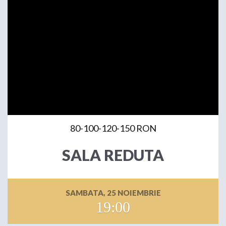
80-100-120-150 RON
SALA REDUTA
SAMBATA, 25 NOIEMBRIE
19:00