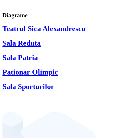
Diagrame
Teatrul Sica Alexandrescu
Sala Reduta
Sala Patria
Pationar Olimpic
Sala Sporturilor