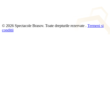
© 2026 Spectacole Brasov. Toate drepturile rezervate .
Termeni si
conditii