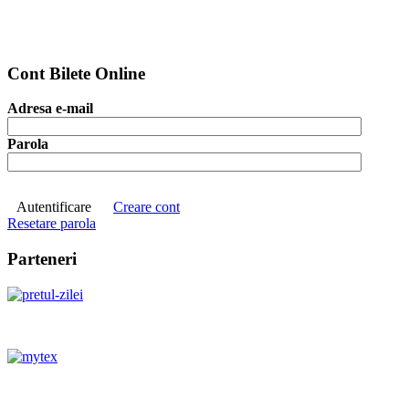
Cont Bilete Online
Adresa e-mail
Parola
Autentificare
Creare cont
Resetare parola
Parteneri