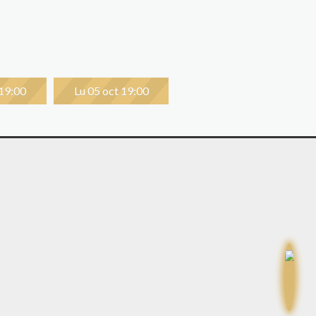
 19:00
Lu 05 oct 19:00
 19:00
Lu 09 nov 19:00