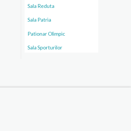
Sala Reduta
Sala Patria
Pationar Olimpic
Sala Sporturilor