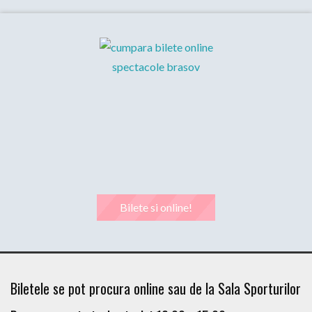
Bilete si online!
Biletele se pot procura online sau de la Sala Sporturilor