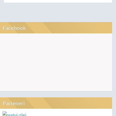
Facebook
Parteneri