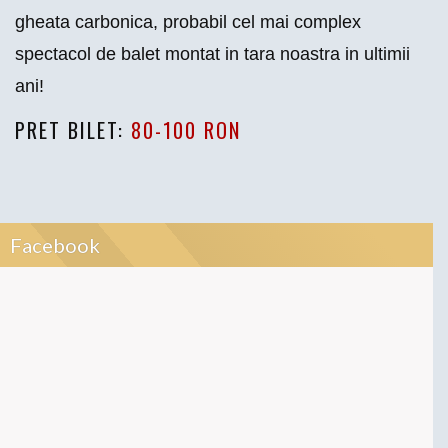
gheata carbonica, probabil cel mai complex
spectacol de balet montat in tara noastra in ultimii
ani!
PRET BILET:
80-100 RON
Facebook