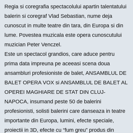
Regia si coregrafia spectacolului apartin talentatului
balerin si coregraf Vlad Sebastian, nume deja
cunoscut in multe teatre din tara, din Europa si din
lume. Povestea muzicala este opera cunoscutului
muzician Peter Venczel.
Este un spectacol grandios, care aduce pentru
prima data impreuna pe aceeasi scena doua
ansambluri profesioniste de balet, ANSAMBLUL DE
BALET OPERA VOX si ANSAMBLUL DE BALET AL
OPEREI MAGHIARE DE STAT DIN CLUJ-
NAPOCA, insumand peste 50 de balerini
profesionisti, solisti balerini care danseaza in teatre
importante din Europa, lumini, efecte speciale,
proiectii in 3D, efecte cu “fum greu” produs din