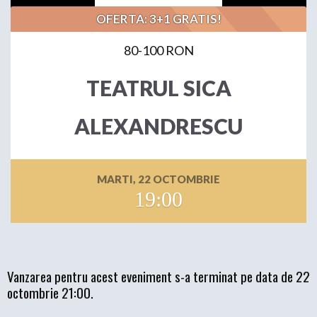
OFERTA: 3+1 GRATIS!
80-100 RON
TEATRUL SICA
ALEXANDRESCU
MARTI, 22 OCTOMBRIE
19:00
Vanzarea pentru acest eveniment s-a terminat pe data de 22
octombrie 21:00.