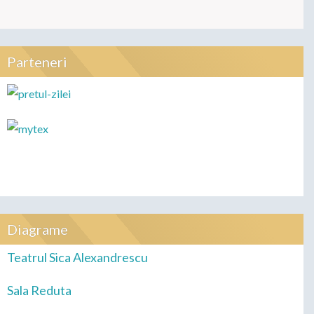
Parteneri
Diagrame
Teatrul Sica Alexandrescu
Sala Reduta