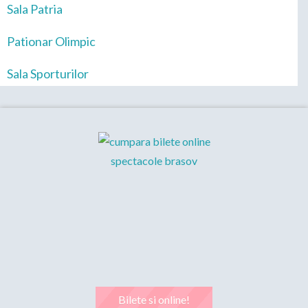
Sala Patria
Pationar Olimpic
Sala Sporturilor
Bilete si online!