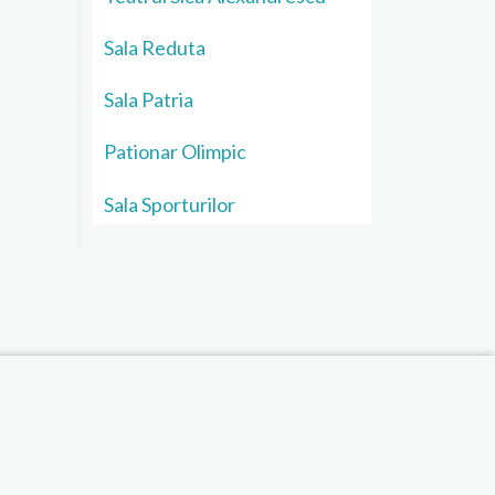
Sala Reduta
Sala Patria
Pationar Olimpic
Sala Sporturilor