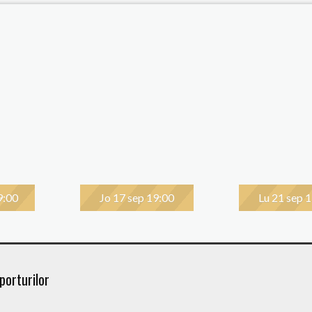
9:00
Jo 17 sep 19:00
Lu 21 sep 
porturilor