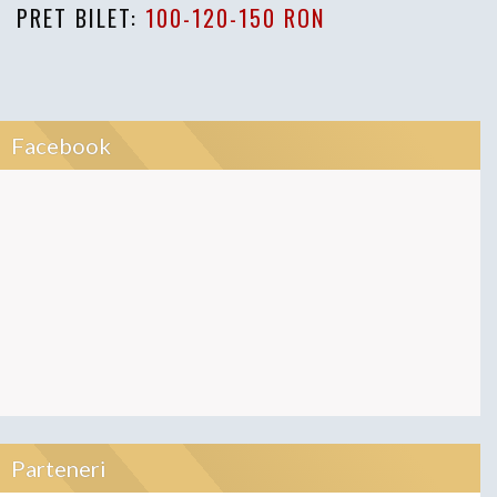
PRET BILET:
100-120-150 RON
Facebook
Parteneri