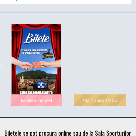
Bilete si online!
Ma 15 sep 19:00
Biletele se pot procura online sau de la Sala Sporturilor