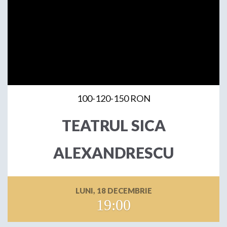
100-120-150 RON
TEATRUL SICA
ALEXANDRESCU
LUNI, 18 DECEMBRIE
19:00