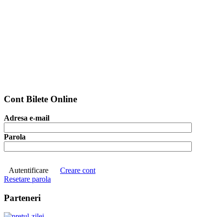
Cont Bilete Online
Adresa e-mail
Parola
Autentificare
Creare cont
Resetare parola
Parteneri