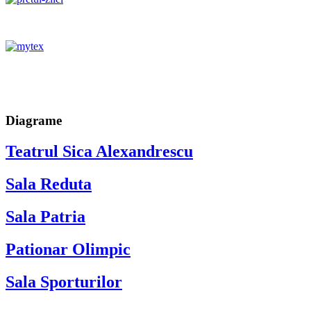
Diagrame
Teatrul Sica Alexandrescu
Sala Reduta
Sala Patria
Pationar Olimpic
Sala Sporturilor