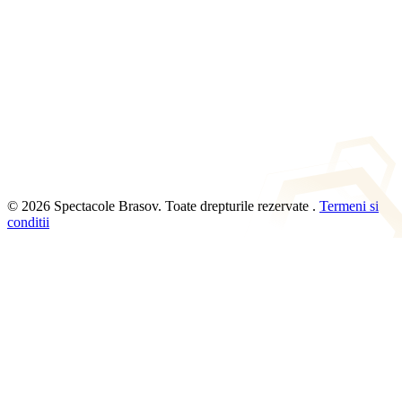
© 2026 Spectacole Brasov. Toate drepturile rezervate .
Termeni si
conditii